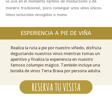
la uva en el momento óptimo de maduración y de
manera tradicional, para conseguir unos vinos únicos.
Vinos naturales recogidos a mano
ESPERIENCIA A PIE DE VIÑA
Realiza la ruta a pie por nuestro viñedo, disfruta
degustando nuestros vinos mientras tomas un
aperitivo y finaliza la experiencia en nuestro
famoso columpio mágico. También incluye una
botella de vinos Terra Brava por persona adulta.