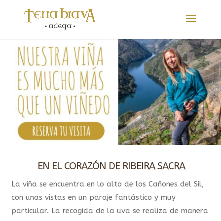
EN EL CORAZÓN DE RIBEIRA SACRA
La viña se encuentra en lo alto de los Cañones del Sil,
con unas vistas en un paraje fantástico y muy
particular. La recogida de la uva se realiza de manera