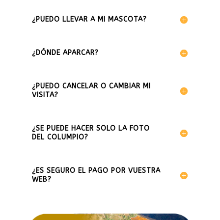
¿PUEDO LLEVAR A MI MASCOTA?
¿DÓNDE APARCAR?
¿PUEDO CANCELAR O CAMBIAR MI
VISITA?
¿SE PUEDE HACER SOLO LA FOTO
DEL COLUMPIO?
¿ES SEGURO EL PAGO POR VUESTRA
WEB?