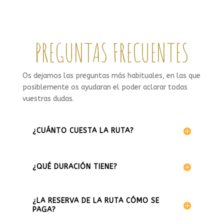
PREGUNTAS FRECUENTES
Os dejamos las preguntas más habituales, en las que
posiblemente os ayudaran el poder aclarar todas
vuestras dudas.
¿CUÁNTO CUESTA LA RUTA?
¿QUÉ DURACIÓN TIENE?
¿LA RESERVA DE LA RUTA CÓMO SE
PAGA?