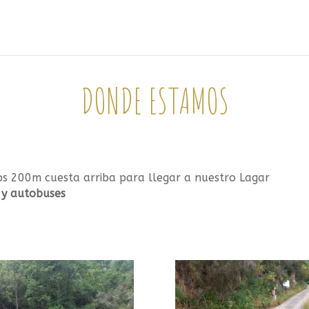
DONDE ESTAMOS
s 200m cuesta arriba para llegar a nuestro Lagar
 y autobuses