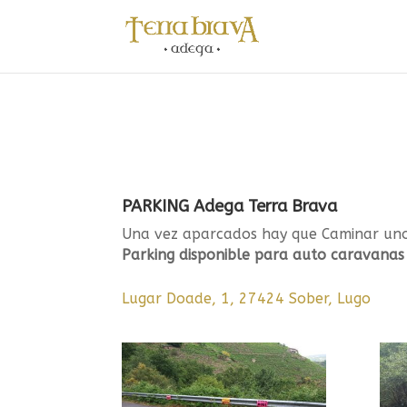
PARKING Adega Terra Brava
Una vez aparcados hay que Caminar uno
Parking disponible para auto caravanas
Lugar Doade, 1, 27424 Sober, Lugo