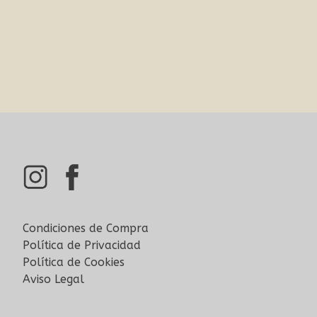
Condiciones de Compra
Política de Privacidad
Política de Cookies
Aviso Legal