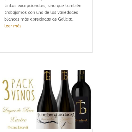
tintos excepcionales, sino que también
trabajamos con una de las variedades
blancas más apreciadas de Galicia:...
leer más