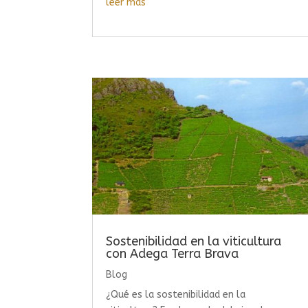
leer más
Sostenibilidad en la viticultura
con Adega Terra Brava
Blog
¿Qué es la sostenibilidad en la