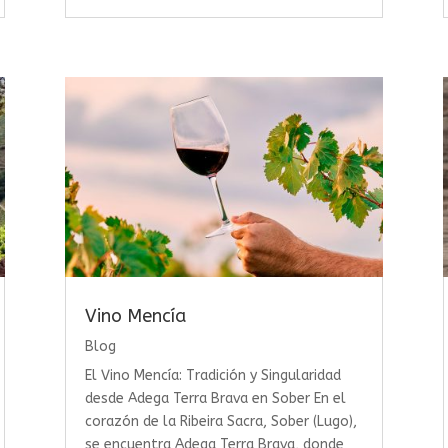
Vino Mencía
Blog
El Vino Mencía: Tradición y Singularidad
desde Adega Terra Brava en Sober En el
corazón de la Ribeira Sacra, Sober (Lugo),
se encuentra Adega Terra Brava, donde