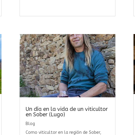
Un día en la vida de un viticultor
en Sober (Lugo)
Blog
Como viticultor en la región de Sober,