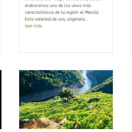
elaboramos uno de los vinos más
característicos de la región: el Mencía.
Esta variedad de uva, originaria...
leer más