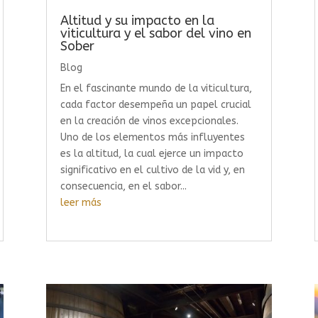
Altitud y su impacto en la
viticultura y el sabor del vino en
Sober
Blog
En el fascinante mundo de la viticultura,
cada factor desempeña un papel crucial
en la creación de vinos excepcionales.
Uno de los elementos más influyentes
es la altitud, la cual ejerce un impacto
significativo en el cultivo de la vid y, en
consecuencia, en el sabor...
leer más