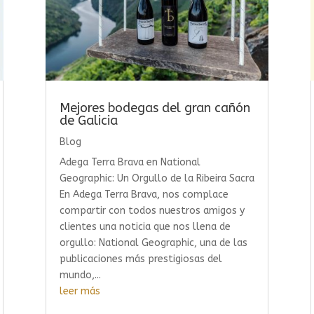
Mejores bodegas del gran cañón
de Galicia
Blog
Adega Terra Brava en National
Geographic: Un Orgullo de la Ribeira Sacra
En Adega Terra Brava, nos complace
compartir con todos nuestros amigos y
clientes una noticia que nos llena de
orgullo: National Geographic, una de las
publicaciones más prestigiosas del
mundo,...
leer más