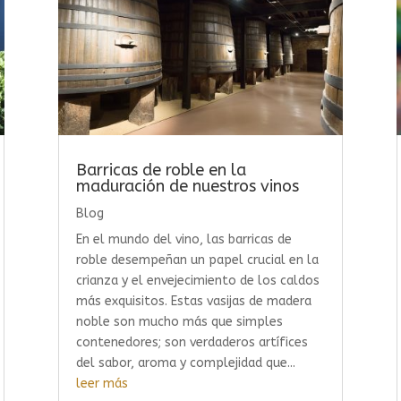
Barricas de roble en la
maduración de nuestros vinos
Blog
En el mundo del vino, las barricas de
roble desempeñan un papel crucial en la
crianza y el envejecimiento de los caldos
más exquisitos. Estas vasijas de madera
noble son mucho más que simples
contenedores; son verdaderos artífices
del sabor, aroma y complejidad que...
leer más