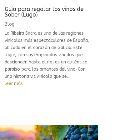
Guía para regalar los vinos de
Sober (Lugo)
Blog
La Ribeira Sacra es una de las regiones
vinícolas más espectaculares de España,
ubicada en el corazón de Galicia. Este
lugar, con sus empinados viñedos que
descienden hasta el río, es un auténtico
paraíso para los amantes del vino. Con
una historia vitivinícola que se...
leer más