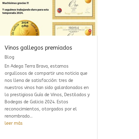
Vinos gallegos premiados
Blog
En Adega Terra Brava, estamos
orgullosos de compartir una noticia que
nos llena de satisfacción: tres de
nuestros vinos han sido galardonados en
la prestigiosa Guía de Vinos, Destilados y
Bodegas de Galicia 2024. Estos
reconocimientos, otorgados por el
renombrado...
leer más