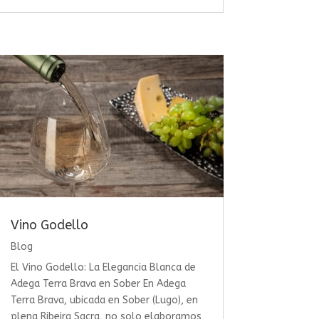
Vino Godello
Blog
El Vino Godello: La Elegancia Blanca de
Adega Terra Brava en Sober En Adega
Terra Brava, ubicada en Sober (Lugo), en
plena Ribeira Sacra, no solo elaboramos