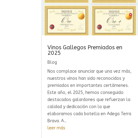
Vinos Gallegos Premiados en
2025
Blog
Nos complace anunciar que una vez más,
nuestros vinos han sido reconocidos y
premiados en importantes certámenes.
Este año, el 2025, hemos conseguido
destacados galardones que refuerzan la
calidad y dedicación con la que
elaboramos cada botella en Adega Terra
Brava. A...
leer más