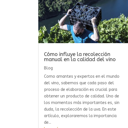
Cómo influye la recolección
manual en la calidad del vino
Blog
Como amantes y expertos en el mundo
del vino, sabemos que cada paso del
proceso de elaboración es crucial para
obtener un producto de calidad. Uno de
los momentos más importantes es, sin
duda, la recolección de la uva. En este
artículo, exploraremos la importancia
de...