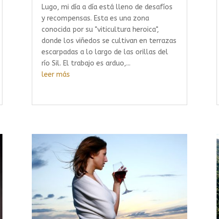
Lugo, mi día a día está lleno de desafíos
y recompensas. Esta es una zona
conocida por su "viticultura heroica",
donde los viñedos se cultivan en terrazas
escarpadas a lo largo de las orillas del
río Sil. El trabajo es arduo,...
leer más