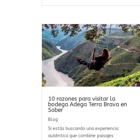
10 razones para visitar la
bodega Adega Terra Brava en
Sober
Blog
Si estás buscando una experiencia
auténtica que combine paisajes