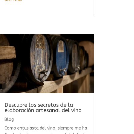
Descubre los secretos de la
elaboración artesanal del vino
Blog
Como entusiasta del vino, siempre me ha