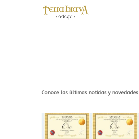
Conoce las últimas noticias y novedades