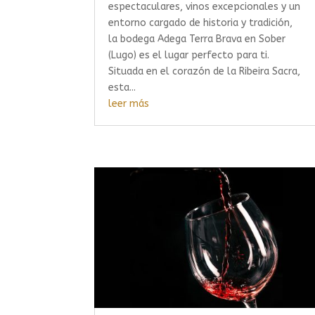
espectaculares, vinos excepcionales y un
entorno cargado de historia y tradición,
la bodega Adega Terra Brava en Sober
(Lugo) es el lugar perfecto para ti.
Situada en el corazón de la Ribeira Sacra,
esta...
leer más