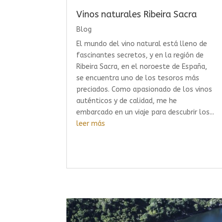
Vinos naturales Ribeira Sacra
Blog
El mundo del vino natural está lleno de
fascinantes secretos, y en la región de
Ribeira Sacra, en el noroeste de España,
se encuentra uno de los tesoros más
preciados. Como apasionado de los vinos
auténticos y de calidad, me he
embarcado en un viaje para descubrir los...
leer más