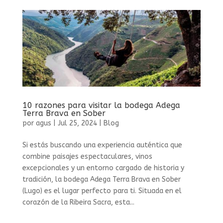
10 razones para visitar la bodega Adega
Terra Brava en Sober
por
agus
|
Jul 25, 2024
|
Blog
Si estás buscando una experiencia auténtica que
combine paisajes espectaculares, vinos
excepcionales y un entorno cargado de historia y
tradición, la bodega Adega Terra Brava en Sober
(Lugo) es el lugar perfecto para ti. Situada en el
corazón de la Ribeira Sacra, esta...