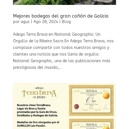
Mejores bodegas del gran cañón de Galicia
por
agus
|
Ago 28, 2024
|
Blog
Adega Terra Brava en National Geographic: Un
Orgullo de la Ribeira Sacra En Adega Terra Brava, nos
complace compartir con todos nuestros amigos y
clientes una noticia que nos llena de orgullo:
National Geographic, una de las publicaciones más
prestigiosas del mundo,...