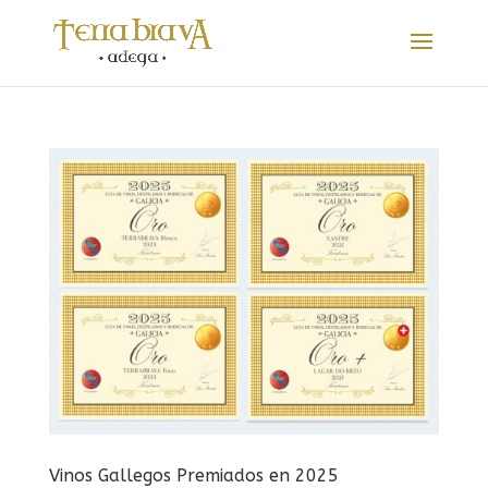
Vinos Gallegos Premiados en 2025