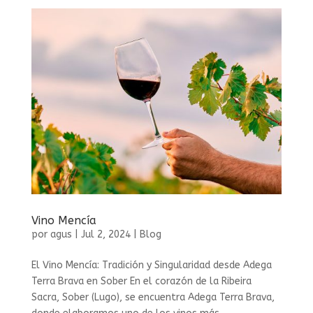
Vino Mencía
por
agus
|
Jul 2, 2024
|
Blog
El Vino Mencía: Tradición y Singularidad desde Adega
Terra Brava en Sober En el corazón de la Ribeira
Sacra, Sober (Lugo), se encuentra Adega Terra Brava,