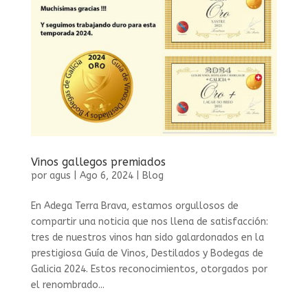
Vinos gallegos premiados
por
agus
|
Ago 6, 2024
|
Blog
En Adega Terra Brava, estamos orgullosos de
compartir una noticia que nos llena de satisfacción:
tres de nuestros vinos han sido galardonados en la
prestigiosa Guía de Vinos, Destilados y Bodegas de
Galicia 2024. Estos reconocimientos, otorgados por
el renombrado...