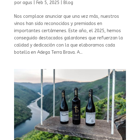
por
agus
|
Feb 5, 2025
|
Blog
Nos complace anunciar que una vez más, nuestros
vinos han sido reconocidos y premiados en
importantes certámenes. Este año, el 2025, hemos
conseguido destacados galardones que refuerzan la
calidad y dedicación con la que elaboramos cada
botella en Adega Terra Brava. A...