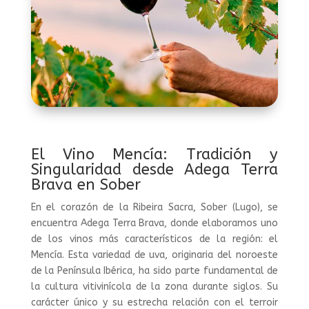
El Vino Mencía: Tradición y
Singularidad desde Adega Terra
Brava en Sober
En el corazón de la Ribeira Sacra, Sober (Lugo), se
encuentra Adega Terra Brava, donde elaboramos uno
de los vinos más característicos de la región: el
Mencía. Esta variedad de uva, originaria del noroeste
de la Península Ibérica, ha sido parte fundamental de
la cultura vitivinícola de la zona durante siglos. Su
carácter único y su estrecha relación con el terroir