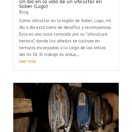
Un día en la vida de un viticultor en
Sober (Lugo)
Blog
Como viticultor en la región de Sober, Lugo, mi
día a día está lleno de desafíos y recompensas.
Esta es una zona conocida por su "viticultura
heroica", donde los viñedos se cultivan en
terrazas escarpadas a lo largo de las orillas
del río Sil. El trabajo es arduo,...
leer más