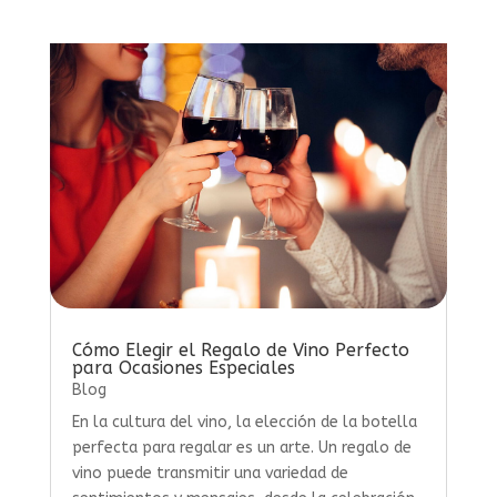
Cómo Elegir el Regalo de Vino Perfecto
para Ocasiones Especiales
Blog
En la cultura del vino, la elección de la botella
perfecta para regalar es un arte. Un regalo de
vino puede transmitir una variedad de