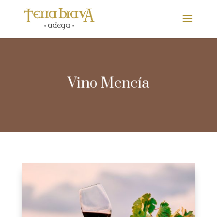
Vino Mencía