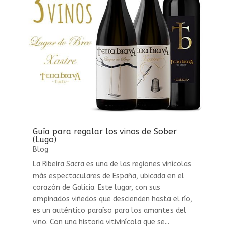
Guía para regalar los vinos de Sober
(Lugo)
Blog
La Ribeira Sacra es una de las regiones vinícolas
más espectaculares de España, ubicada en el
corazón de Galicia. Este lugar, con sus
empinados viñedos que descienden hasta el río,
es un auténtico paraíso para los amantes del
vino. Con una historia vitivinícola que se...