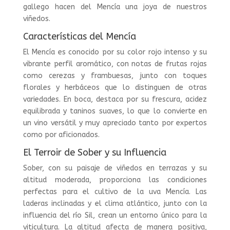
gallego hacen del Mencía una joya de nuestros
viñedos.
Características del Mencía
El Mencía es conocido por su color rojo intenso y su
vibrante perfil aromático, con notas de frutas rojas
como cerezas y frambuesas, junto con toques
florales y herbáceos que lo distinguen de otras
variedades. En boca, destaca por su frescura, acidez
equilibrada y taninos suaves, lo que lo convierte en
un vino versátil y muy apreciado tanto por expertos
como por aficionados.
El Terroir de Sober y su Influencia
Sober, con su paisaje de viñedos en terrazas y su
altitud moderada, proporciona las condiciones
perfectas para el cultivo de la uva Mencía. Las
laderas inclinadas y el clima atlántico, junto con la
influencia del río Sil, crean un entorno único para la
viticultura. La altitud afecta de manera positiva,