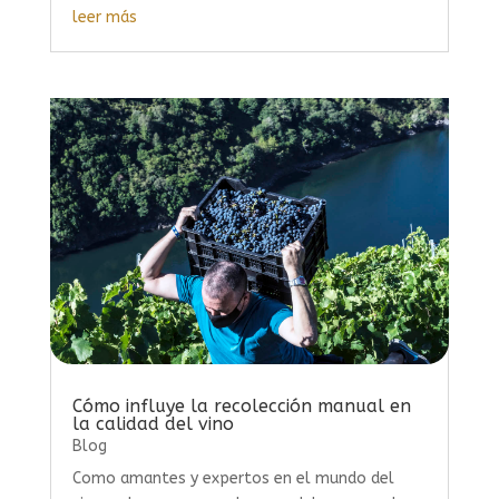
leer más
Cómo influye la recolección manual en
la calidad del vino
Blog
Como amantes y expertos en el mundo del