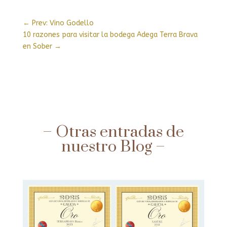
←
Prev: Vino Godello
10 razones para visitar la bodega Adega Terra Brava
en Sober
→
– Otras entradas de
nuestro Blog –