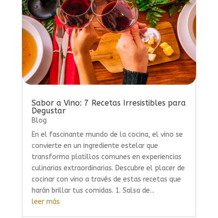
Sabor a Vino: 7 Recetas Irresistibles para
Degustar
Blog
En el fascinante mundo de la cocina, el vino se
convierte en un ingrediente estelar que
transforma platillos comunes en experiencias
culinarias extraordinarias. Descubre el placer de
cocinar con vino a través de estas recetas que
harán brillar tus comidas. 1. Salsa de...
leer más