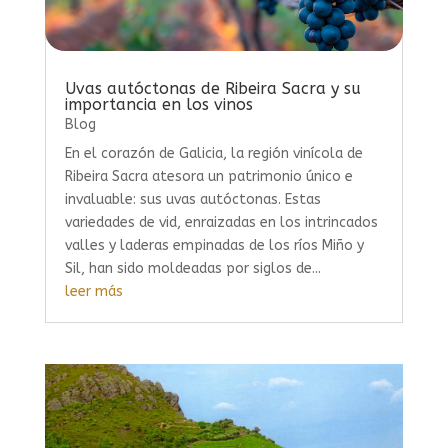
Uvas autóctonas de Ribeira Sacra y su
importancia en los vinos
Blog
En el corazón de Galicia, la región vinícola de
Ribeira Sacra atesora un patrimonio único e
invaluable: sus uvas autóctonas. Estas
variedades de vid, enraizadas en los intrincados
valles y laderas empinadas de los ríos Miño y
Sil, han sido moldeadas por siglos de...
leer más