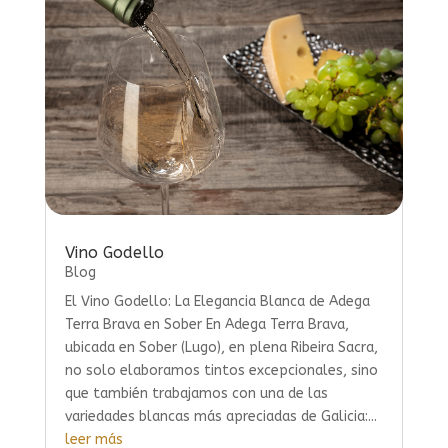
Vino Godello
Blog
El Vino Godello: La Elegancia Blanca de Adega
Terra Brava en Sober En Adega Terra Brava,
ubicada en Sober (Lugo), en plena Ribeira Sacra,
no solo elaboramos tintos excepcionales, sino
que también trabajamos con una de las
variedades blancas más apreciadas de Galicia:...
leer más