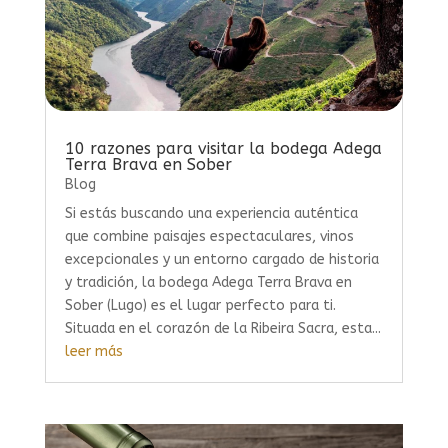
10 razones para visitar la bodega Adega
Terra Brava en Sober
Blog
Si estás buscando una experiencia auténtica
que combine paisajes espectaculares, vinos
excepcionales y un entorno cargado de historia
y tradición, la bodega Adega Terra Brava en
Sober (Lugo) es el lugar perfecto para ti.
Situada en el corazón de la Ribeira Sacra, esta...
leer más