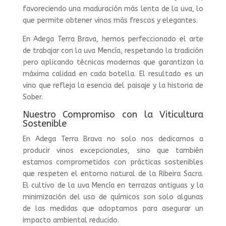
favoreciendo una maduración más lenta de la uva, lo
que permite obtener vinos más frescos y elegantes.
En Adega Terra Brava, hemos perfeccionado el arte
de trabajar con la uva Mencía, respetando la tradición
pero aplicando técnicas modernas que garantizan la
máxima calidad en cada botella. El resultado es un
vino que refleja la esencia del paisaje y la historia de
Sober.
Nuestro Compromiso con la Viticultura
Sostenible
En Adega Terra Brava no solo nos dedicamos a
producir vinos excepcionales, sino que también
estamos comprometidos con prácticas sostenibles
que respeten el entorno natural de la Ribeira Sacra.
El cultivo de la uva Mencía en terrazas antiguas y la
minimización del uso de químicos son solo algunas
de las medidas que adoptamos para asegurar un
impacto ambiental reducido.