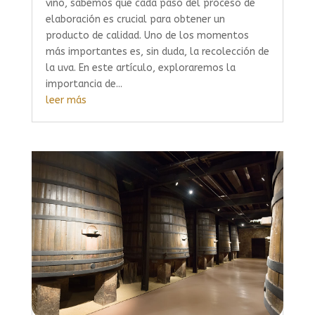
vino, sabemos que cada paso del proceso de
elaboración es crucial para obtener un
producto de calidad. Uno de los momentos
más importantes es, sin duda, la recolección de
la uva. En este artículo, exploraremos la
importancia de...
leer más