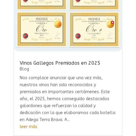
Vinos Gallegos Premiados en 2025
Blog
Nos complace anunciar que una vez más,
nuestros vinos han sido reconocidos y
premiados en importantes certámenes. Este
año, el 2025, hemos conseguido destacados
galardones que refuerzan la calidad y
dedicación con la que elaboramos cada botella
en Adega Terra Brava. A...
leer más