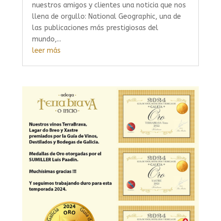
nuestros amigos y clientes una noticia que nos
llena de orgullo: National Geographic, una de
las publicaciones más prestigiosas del
mundo,...
leer más