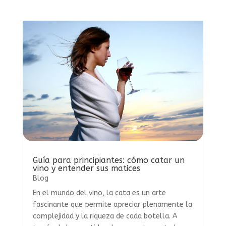
Guía para principiantes: cómo catar un
vino y entender sus matices
Blog
En el mundo del vino, la cata es un arte
fascinante que permite apreciar plenamente la
complejidad y la riqueza de cada botella. A