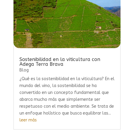
Sostenibilidad en la viticultura con
Adega Terra Brava
Blog
¿Qué es la sostenibilidad en la viticultura? En el
mundo del vino, la sostenibilidad se ha
convertido en un concepto fundamental que
abarca mucho más que simplemente ser
respetuoso con el medio ambiente. Se trata de
un enfoque holístico que busca equilibrar las...
leer más