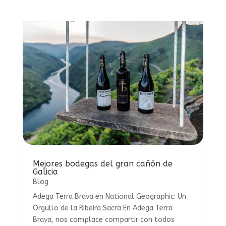
Mejores bodegas del gran cañón de
Galicia
Blog
Adega Terra Brava en National Geographic: Un
Orgullo de la Ribeira Sacra En Adega Terra
Brava, nos complace compartir con todos