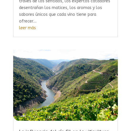
través de los sentidos, los expertos catadores
desentrañan los matices, los aromas y los
sabores únicos que cada vino tiene para
ofrecer....
leer más