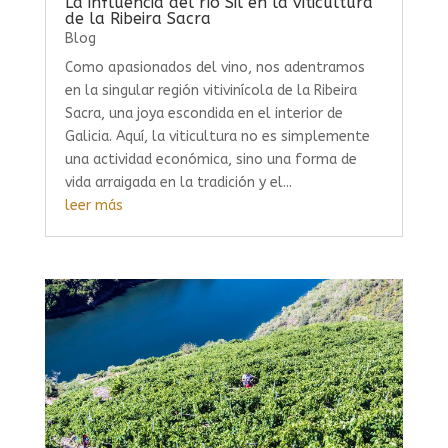
La influencia del río Sil en la viticultura
de la Ribeira Sacra
Blog
Como apasionados del vino, nos adentramos
en la singular región vitivinícola de la Ribeira
Sacra, una joya escondida en el interior de
Galicia. Aquí, la viticultura no es simplemente
una actividad económica, sino una forma de
vida arraigada en la tradición y el...
leer más