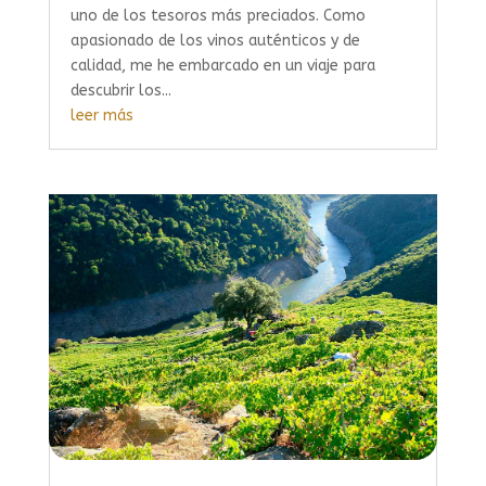
uno de los tesoros más preciados. Como
apasionado de los vinos auténticos y de
calidad, me he embarcado en un viaje para
descubrir los...
leer más