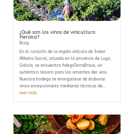
¿Qué son los vinos de vinicultura
Heroica?
Blog
En el corazón de la región vinícola de Sober
(Ribeira Sacra), situada en la provincia de Lugo,
Galicia, se encuentra AdegaTerraBrava, un
auténtico tesoro para los amantes del vino.
Nuestra bodega se enorgullece de elaborar
vinos excepcionales mediante técnicas de...
leer más