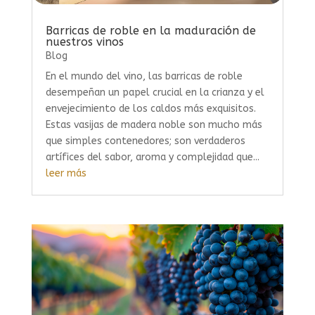
Barricas de roble en la maduración de
nuestros vinos
Blog
En el mundo del vino, las barricas de roble
desempeñan un papel crucial en la crianza y el
envejecimiento de los caldos más exquisitos.
Estas vasijas de madera noble son mucho más
que simples contenedores; son verdaderos
artífices del sabor, aroma y complejidad que...
leer más