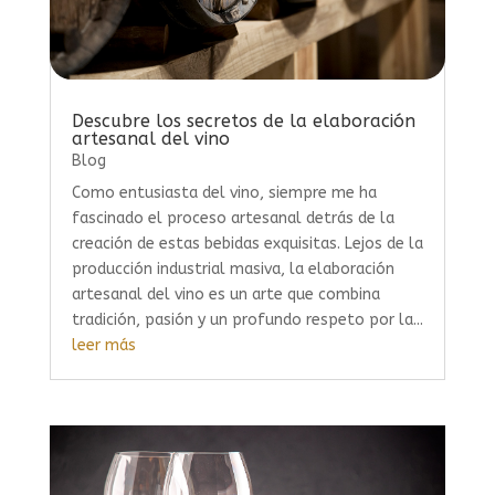
Descubre los secretos de la elaboración
artesanal del vino
Blog
Como entusiasta del vino, siempre me ha
fascinado el proceso artesanal detrás de la
creación de estas bebidas exquisitas. Lejos de la
producción industrial masiva, la elaboración
artesanal del vino es un arte que combina
tradición, pasión y un profundo respeto por la...
leer más