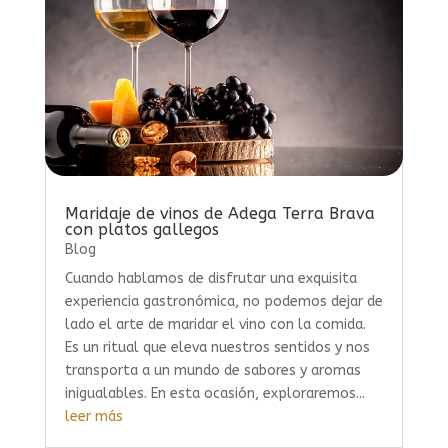
Maridaje de vinos de Adega Terra Brava
con platos gallegos
Blog
Cuando hablamos de disfrutar una exquisita
experiencia gastronómica, no podemos dejar de
lado el arte de maridar el vino con la comida.
Es un ritual que eleva nuestros sentidos y nos
transporta a un mundo de sabores y aromas
inigualables. En esta ocasión, exploraremos...
leer más