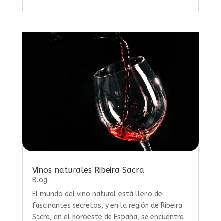
Vinos naturales Ribeira Sacra
Blog
El mundo del vino natural está lleno de
fascinantes secretos, y en la región de Ribeira
Sacra, en el noroeste de España, se encuentra