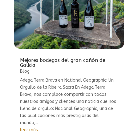
Mejores bodegas del gran cañón de
Galicia
Blog
Adega Terra Brava en National Geographic: Un
Orgullo de la Ribeira Sacra En Adega Terra
Brava, nos complace compartir con todos
nuestros amigos y clientes una noticia que nos
llena de orgullo: National Geographic, una de
las publicaciones más prestigiosas del
mundo,...
leer más