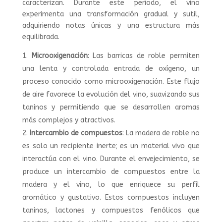
caracterizan. Durante este período, el vino
experimenta una transformación gradual y sutil,
adquiriendo notas únicas y una estructura más
equilibrada.
Microoxigenación
: Las barricas de roble permiten
una lenta y controlada entrada de oxígeno, un
proceso conocido como microoxigenación. Este flujo
de aire favorece la evolución del vino, suavizando sus
taninos y permitiendo que se desarrollen aromas
más complejos y atractivos.
Intercambio de compuestos
: La madera de roble no
es solo un recipiente inerte; es un material vivo que
interactúa con el vino. Durante el envejecimiento, se
produce un intercambio de compuestos entre la
madera y el vino, lo que enriquece su perfil
aromático y gustativo. Estos compuestos incluyen
taninos, lactones y compuestos fenólicos que