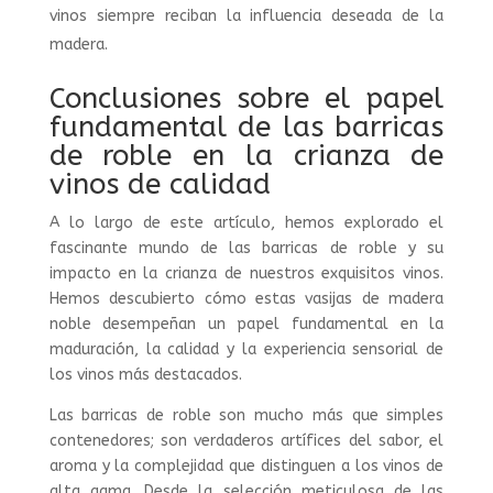
vinos siempre reciban la influencia deseada de la
madera.
Conclusiones sobre el papel
fundamental de las barricas
de roble en la crianza de
vinos de calidad
A lo largo de este artículo, hemos explorado el
fascinante mundo de las barricas de roble y su
impacto en la crianza de nuestros exquisitos vinos.
Hemos descubierto cómo estas vasijas de madera
noble desempeñan un papel fundamental en la
maduración, la calidad y la experiencia sensorial de
los vinos más destacados.
Las barricas de roble son mucho más que simples
contenedores; son verdaderos artífices del sabor, el
aroma y la complejidad que distinguen a los vinos de
alta gama. Desde la selección meticulosa de las