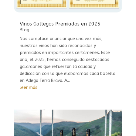
Vinos Gallegos Premiados en 2025
Blog
Nos complace anunciar que una vez más,
nuestros vinos han sido reconocidos y
premiados en importantes certámenes. Este
año, el 2025, hemos conseguido destacados
galardones que refuerzan la calidad y
dedicación con la que elaboramos cada botella
en Adega Terra Brava. A...
leer más