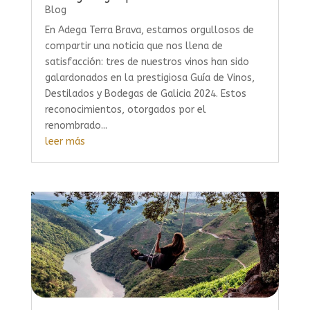
Blog
En Adega Terra Brava, estamos orgullosos de
compartir una noticia que nos llena de
satisfacción: tres de nuestros vinos han sido
galardonados en la prestigiosa Guía de Vinos,
Destilados y Bodegas de Galicia 2024. Estos
reconocimientos, otorgados por el
renombrado...
leer más