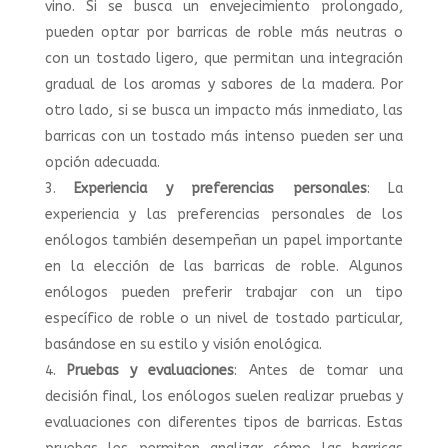
vino. Si se busca un envejecimiento prolongado,
pueden optar por barricas de roble más neutras o
con un tostado ligero, que permitan una integración
gradual de los aromas y sabores de la madera. Por
otro lado, si se busca un impacto más inmediato, las
barricas con un tostado más intenso pueden ser una
opción adecuada.
Experiencia y preferencias personales
: La
experiencia y las preferencias personales de los
enólogos también desempeñan un papel importante
en la elección de las barricas de roble. Algunos
enólogos pueden preferir trabajar con un tipo
específico de roble o un nivel de tostado particular,
basándose en su estilo y visión enológica.
Pruebas y evaluaciones
: Antes de tomar una
decisión final, los enólogos suelen realizar pruebas y
evaluaciones con diferentes tipos de barricas. Estas