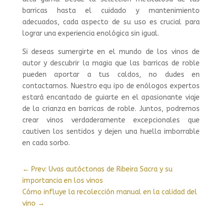
barricas hasta el cuidado y mantenimiento
adecuados, cada aspecto de su uso es crucial para
lograr una experiencia enológica sin igual.
Si deseas sumergirte en el mundo de los vinos de
autor y descubrir la magia que las barricas de roble
pueden aportar a tus caldos, no dudes en
contactarnos. Nuestro equ ipo de enólogos expertos
estará encantado de guiarte en el apasionante viaje
de la crianza en barricas de roble. Juntos, podremos
crear vinos verdaderamente excepcionales que
cautiven los sentidos y dejen una huella imborrable
en cada sorbo.
←
Prev: Uvas autóctonas de Ribeira Sacra y su
importancia en los vinos
Cómo influye la recolección manual en la calidad del
vino
→