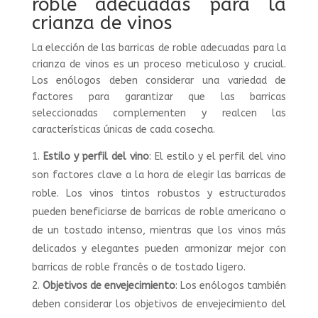
roble adecuadas para la
crianza de vinos
La elección de las barricas de roble adecuadas para la
crianza de vinos es un proceso meticuloso y crucial.
Los enólogos deben considerar una variedad de
factores para garantizar que las barricas
seleccionadas complementen y realcen las
características únicas de cada cosecha.
Estilo y perfil del vino
: El estilo y el perfil del vino
son factores clave a la hora de elegir las barricas de
roble. Los vinos tintos robustos y estructurados
pueden beneficiarse de barricas de roble americano o
de un tostado intenso, mientras que los vinos más
delicados y elegantes pueden armonizar mejor con
barricas de roble francés o de tostado ligero.
Objetivos de envejecimiento
: Los enólogos también
deben considerar los objetivos de envejecimiento del