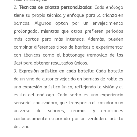
Técnicas de crianza personalizadas
: Cada enólogo
tiene su propia técnica y enfoque para la crianza en
barricas. Algunos optan por un envejecimiento
prolongado, mientras que otros prefieren períodos
más cortos pero más intensos. Además, pueden
combinar diferentes tipos de barricas o experimentar
con técnicas como el battonage (removido de las
lías) para obtener resultados únicos.
Expresión artística en cada botella
: Cada botella
de un vino de autor envejecido en barricas de roble es
una expresión artística única, reflejando la visión y el
estilo del enólogo. Cada sorbo es una experiencia
sensorial cautivadora, que transporta al catador a un
universo de sabores, aromas y emociones
cuidadosamente elaborado por un verdadero artista
del vino.