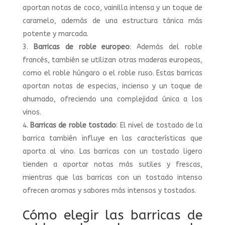
aportan notas de coco, vainilla intensa y un toque de
caramelo, además de una estructura tánica más
potente y marcada.
Barricas de roble europeo
: Además del roble
francés, también se utilizan otras maderas europeas,
como el roble húngaro o el roble ruso. Estas barricas
aportan notas de especias, incienso y un toque de
ahumado, ofreciendo una complejidad única a los
vinos.
Barricas de roble tostado
: El nivel de tostado de la
barrica también influye en las características que
aporta al vino. Las barricas con un tostado ligero
tienden a aportar notas más sutiles y frescas,
mientras que las barricas con un tostado intenso
ofrecen aromas y sabores más intensos y tostados.
Cómo elegir las barricas de