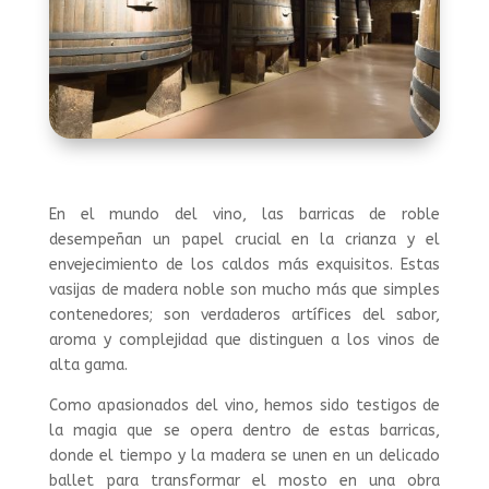
En el mundo del vino, las barricas de roble
desempeñan un papel crucial en la crianza y el
envejecimiento de los caldos más exquisitos. Estas
vasijas de madera noble son mucho más que simples
contenedores; son verdaderos artífices del sabor,
aroma y complejidad que distinguen a los vinos de
alta gama.
Como apasionados del vino, hemos sido testigos de
la magia que se opera dentro de estas barricas,
donde el tiempo y la madera se unen en un delicado
ballet para transformar el mosto en una obra