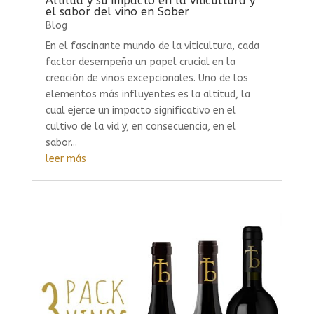
Altitud y su impacto en la viticultura y
el sabor del vino en Sober
Blog
En el fascinante mundo de la viticultura, cada
factor desempeña un papel crucial en la
creación de vinos excepcionales. Uno de los
elementos más influyentes es la altitud, la
cual ejerce un impacto significativo en el
cultivo de la vid y, en consecuencia, en el
sabor...
leer más