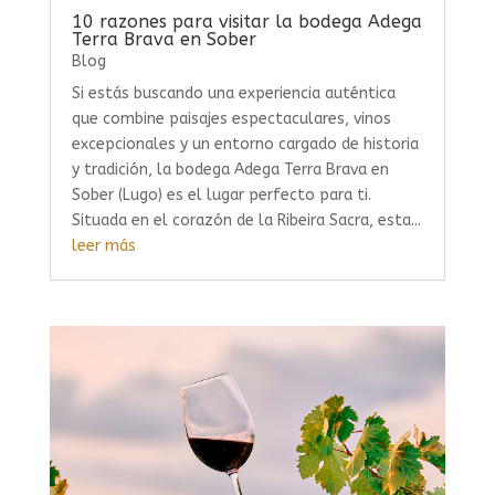
10 razones para visitar la bodega Adega
Terra Brava en Sober
Blog
Si estás buscando una experiencia auténtica
que combine paisajes espectaculares, vinos
excepcionales y un entorno cargado de historia
y tradición, la bodega Adega Terra Brava en
Sober (Lugo) es el lugar perfecto para ti.
Situada en el corazón de la Ribeira Sacra, esta...
leer más