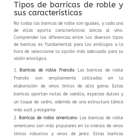
Tipos de barricas de roble y
sus características
No todas las barricas de roble son iguales, y cada una
de ellas aporta características únicas al vino.
Comprender las diferencias entre los diversos tipos
de barricas es fundamental para los enólogos a la
hora de seleccionar la opción más adecuada para su
visión enológica.
Barricas de roble francés
: Las barricas de roble
francés son ampliamente utilizadas en la
elaboración de vinos tintos de alta gama. Estas
barricas aportan notas de vainilla, especias dulces y
un toque de cedro, además de una estructura tánica
más sutil y elegante.
Barricas de roble americano
: Las barricas de roble
americano son más populares en la crianza de vinos
tintos robustos y vinos de jerez. Estas barricas