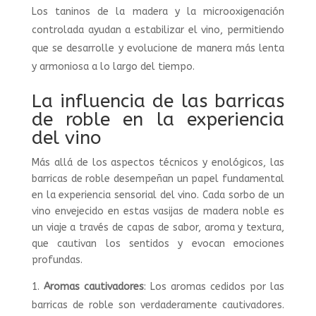
Los taninos de la madera y la microoxigenación
controlada ayudan a estabilizar el vino, permitiendo
que se desarrolle y evolucione de manera más lenta
y armoniosa a lo largo del tiempo.
La influencia de las barricas
de roble en la experiencia
del vino
Más allá de los aspectos técnicos y enológicos, las
barricas de roble desempeñan un papel fundamental
en la experiencia sensorial del vino. Cada sorbo de un
vino envejecido en estas vasijas de madera noble es
un viaje a través de capas de sabor, aroma y textura,
que cautivan los sentidos y evocan emociones
profundas.
Aromas cautivadores
: Los aromas cedidos por las
barricas de roble son verdaderamente cautivadores.