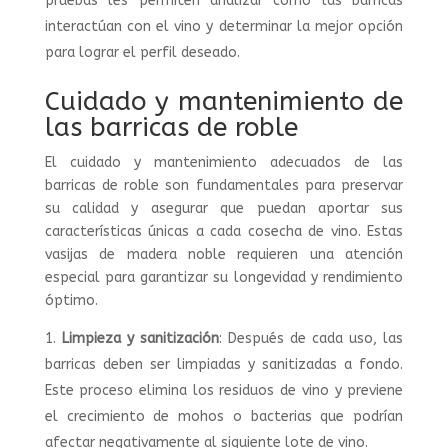
pruebas les permiten analizar cómo las barricas
interactúan con el vino y determinar la mejor opción
para lograr el perfil deseado.
Cuidado y mantenimiento de
las barricas de roble
El cuidado y mantenimiento adecuados de las
barricas de roble son fundamentales para preservar
su calidad y asegurar que puedan aportar sus
características únicas a cada cosecha de vino. Estas
vasijas de madera noble requieren una atención
especial para garantizar su longevidad y rendimiento
óptimo.
Limpieza y sanitización
: Después de cada uso, las
barricas deben ser limpiadas y sanitizadas a fondo.
Este proceso elimina los residuos de vino y previene
el crecimiento de mohos o bacterias que podrían
afectar negativamente al siguiente lote de vino.