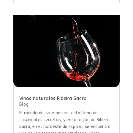
Vinos naturales Ribeira Sacra
Blog
El mundo del vino natural está lleno de
fascinantes secretos, y en la región de Ribeira
Sacra, en el noroeste de España, se encuentra