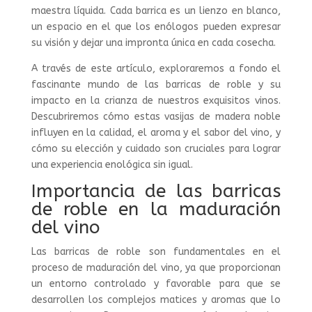
maestra líquida. Cada barrica es un lienzo en blanco,
un espacio en el que los enólogos pueden expresar
su visión y dejar una impronta única en cada cosecha.
A través de este artículo, exploraremos a fondo el
fascinante mundo de las barricas de roble y su
impacto en la crianza de nuestros exquisitos vinos.
Descubriremos cómo estas vasijas de madera noble
influyen en la calidad, el aroma y el sabor del vino, y
cómo su elección y cuidado son cruciales para lograr
una experiencia enológica sin igual.
Importancia de las barricas
de roble en la maduración
del vino
Las barricas de roble son fundamentales en el
proceso de maduración del vino, ya que proporcionan
un entorno controlado y favorable para que se
desarrollen los complejos matices y aromas que lo