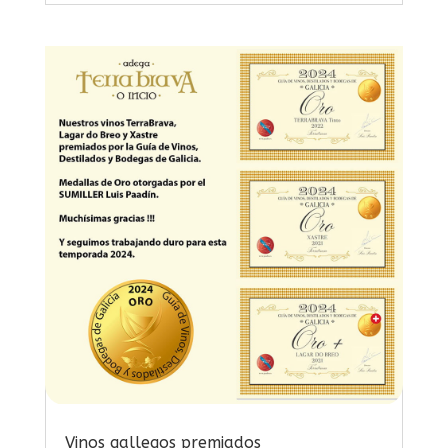
Vinos gallegos premiados