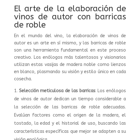
El arte de la elaboración de
vinos de autor con barricas
de roble
En el mundo del vino, la elaboración de vinos de
autor es un arte en sí mismo, y las barricas de roble
son una herramienta fundamental en este proceso
creativo. Los enólogos más talentosos y visionarios
utilizan estas vasijas de madera noble como lienzos
en blanco, plasmando su visión y estilo único en cada
cosecha.
Selección meticulosa de las barricas
: Los enólogos
de vinos de autor dedican un tiempo considerable a
la selección de las barricas de roble adecuadas.
Evalúan factores como el origen de la madera, el
tostado, la edad y el historial de uso, buscando las
características específicas que mejor se adapten a su
visión enológica.