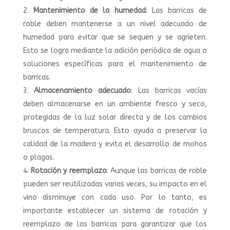
Mantenimiento de la humedad
: Las barricas de
roble deben mantenerse a un nivel adecuado de
humedad para evitar que se sequen y se agrieten.
Esto se logra mediante la adición periódica de agua o
soluciones específicas para el mantenimiento de
barricas.
Almacenamiento adecuado
: Las barricas vacías
deben almacenarse en un ambiente fresco y seco,
protegidas de la luz solar directa y de los cambios
bruscos de temperatura. Esto ayuda a preservar la
calidad de la madera y evita el desarrollo de mohos
o plagas.
Rotación y reemplazo
: Aunque las barricas de roble
pueden ser reutilizadas varias veces, su impacto en el
vino disminuye con cada uso. Por lo tanto, es
importante establecer un sistema de rotación y
reemplazo de las barricas para garantizar que los