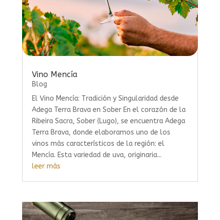
Vino Mencía
Blog
El Vino Mencía: Tradición y Singularidad desde
Adega Terra Brava en Sober En el corazón de la
Ribeira Sacra, Sober (Lugo), se encuentra Adega
Terra Brava, donde elaboramos uno de los
vinos más característicos de la región: el
Mencía. Esta variedad de uva, originaria...
leer más