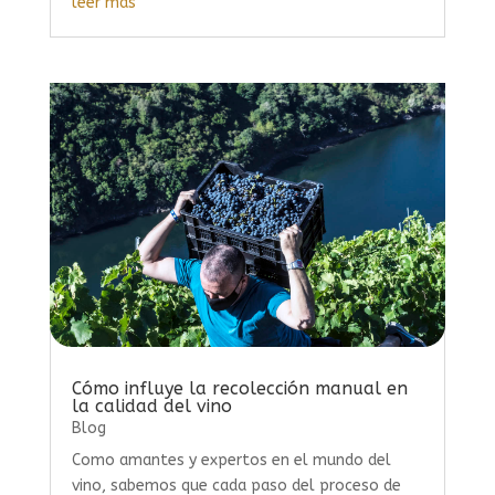
leer más
Cómo influye la recolección manual en
la calidad del vino
Blog
Como amantes y expertos en el mundo del
vino, sabemos que cada paso del proceso de