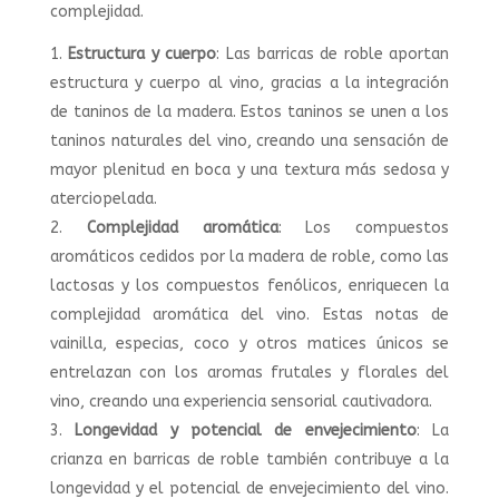
complejidad.
Estructura y cuerpo
: Las barricas de roble aportan
estructura y cuerpo al vino, gracias a la integración
de taninos de la madera. Estos taninos se unen a los
taninos naturales del vino, creando una sensación de
mayor plenitud en boca y una textura más sedosa y
aterciopelada.
Complejidad aromática
: Los compuestos
aromáticos cedidos por la madera de roble, como las
lactosas y los compuestos fenólicos, enriquecen la
complejidad aromática del vino. Estas notas de
vainilla, especias, coco y otros matices únicos se
entrelazan con los aromas frutales y florales del
vino, creando una experiencia sensorial cautivadora.
Longevidad y potencial de envejecimiento
: La
crianza en barricas de roble también contribuye a la
longevidad y el potencial de envejecimiento del vino.