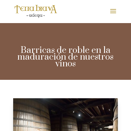
Barricas de roble en la
maduración de nuestros
vinos