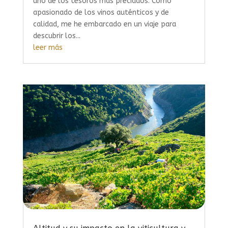
uno de los tesoros más preciados. Como
apasionado de los vinos auténticos y de
calidad, me he embarcado en un viaje para
descubrir los...
leer más