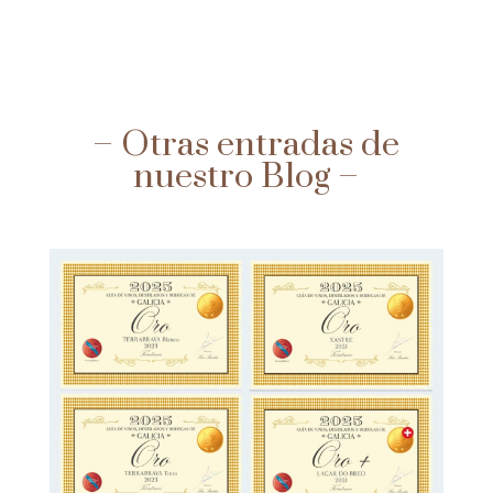
– Otras entradas de
nuestro Blog –