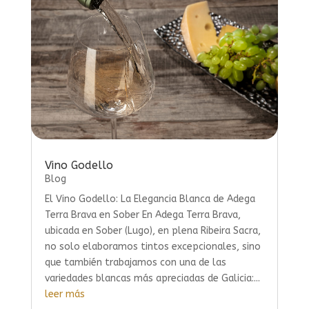
Vino Godello
Blog
El Vino Godello: La Elegancia Blanca de Adega
Terra Brava en Sober En Adega Terra Brava,
ubicada en Sober (Lugo), en plena Ribeira Sacra,
no solo elaboramos tintos excepcionales, sino
que también trabajamos con una de las
variedades blancas más apreciadas de Galicia:...
leer más