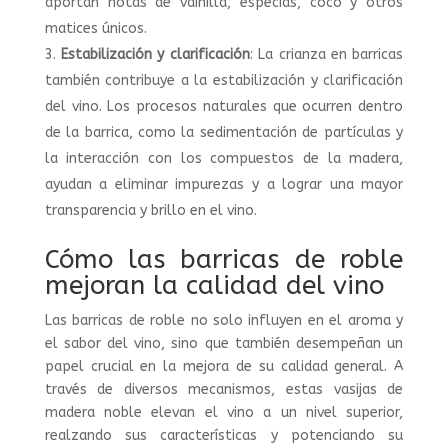
aportan notas de vainilla, especias, coco y otros
matices únicos.
Estabilización y clarificación
: La crianza en barricas
también contribuye a la estabilización y clarificación
del vino. Los procesos naturales que ocurren dentro
de la barrica, como la sedimentación de partículas y
la interacción con los compuestos de la madera,
ayudan a eliminar impurezas y a lograr una mayor
transparencia y brillo en el vino.
Cómo las barricas de roble
mejoran la calidad del vino
Las barricas de roble no solo influyen en el aroma y
el sabor del vino, sino que también desempeñan un
papel crucial en la mejora de su calidad general. A
través de diversos mecanismos, estas vasijas de
madera noble elevan el vino a un nivel superior,
realzando sus características y potenciando su