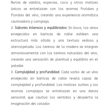
Notas de vainilla, especias, coco y otros matices
únicos se entrelazan con los aromas frutales y
florales del vino, creando una experiencia aromática
cautivadora y compleja.
Sabores intensos y equilibrados
: En boca, los vinos
envejecidos en barricas de roble exhiben una
estructura más sólida y una textura sedosa y
aterciopelada. Los taninos de la madera se integran
armoniosamente con los taninos naturales del vino,
creando una sensación de plenitud y equilibrio en el
paladar.
Complejidad y profundidad
: Cada sorbo de un vino
envejecido en barricas de roble revela capas de
complejidad y profundidad. Los matices sutiles y los
aromas complejos se entrelazan en una danza
sensorial que cautiva los sentidos y despierta la
imaginación del catador.