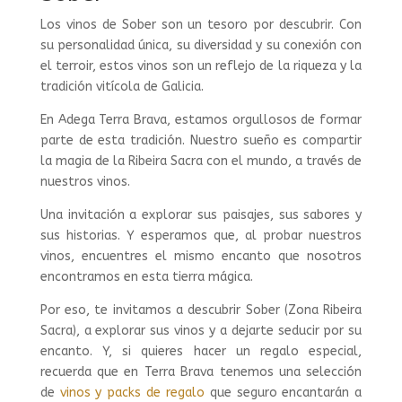
Los vinos de Sober son un tesoro por descubrir. Con
su personalidad única, su diversidad y su conexión con
el terroir, estos vinos son un reflejo de la riqueza y la
tradición vitícola de Galicia.
En Adega Terra Brava, estamos orgullosos de formar
parte de esta tradición. Nuestro sueño es compartir
la magia de la Ribeira Sacra con el mundo, a través de
nuestros vinos.
Una invitación a explorar sus paisajes, sus sabores y
sus historias. Y esperamos que, al probar nuestros
vinos, encuentres el mismo encanto que nosotros
encontramos en esta tierra mágica.
Por eso, te invitamos a descubrir Sober (Zona Ribeira
Sacra), a explorar sus vinos y a dejarte seducir por su
encanto. Y, si quieres hacer un regalo especial,
recuerda que en Terra Brava tenemos una selección
de
vinos y packs de regalo
que seguro encantarán a