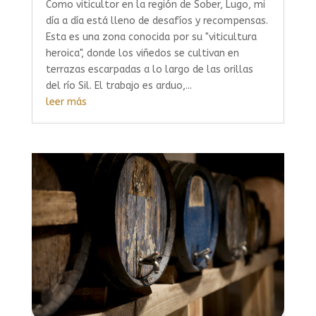
Como viticultor en la región de Sober, Lugo, mi
día a día está lleno de desafíos y recompensas.
Esta es una zona conocida por su "viticultura
heroica", donde los viñedos se cultivan en
terrazas escarpadas a lo largo de las orillas
del río Sil. El trabajo es arduo,...
leer más