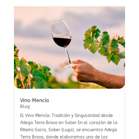
Vino Mencía
Blog
El Vino Mencía: Tradición y Singularidad desde
Adega Terra Brava en Sober En el corazón de la
Ribeira Sacra, Sober (Lugo), se encuentra Adega
Terra Brava, donde elaboramos uno de los