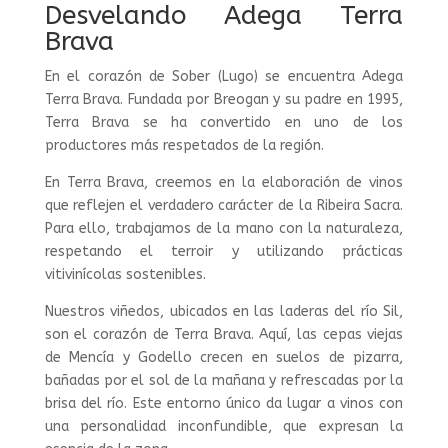
Desvelando Adega Terra
Brava
En el corazón de Sober (Lugo) se encuentra Adega
Terra Brava. Fundada por Breogan y su padre en 1995,
Terra Brava se ha convertido en uno de los
productores más respetados de la región.
En Terra Brava, creemos en la elaboración de vinos
que reflejen el verdadero carácter de la Ribeira Sacra.
Para ello, trabajamos de la mano con la naturaleza,
respetando el terroir y utilizando prácticas
vitivinícolas sostenibles.
Nuestros viñedos, ubicados en las laderas del río Sil,
son el corazón de Terra Brava. Aquí, las cepas viejas
de Mencía y Godello crecen en suelos de pizarra,
bañadas por el sol de la mañana y refrescadas por la
brisa del río. Este entorno único da lugar a vinos con
una personalidad inconfundible, que expresan la