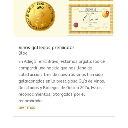
Vinos gallegos premiados
Blog
En Adega Terra Brava, estamos orgullosos de
compartir una noticia que nos llena de
satisfacción: tres de nuestros vinos han sido
galardonados en la prestigiosa Guía de Vinos,
Destilados y Bodegas de Galicia 2024. Estos
reconocimientos, otorgados por el
renombrado...
leer más