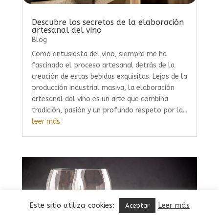
Descubre los secretos de la elaboración
artesanal del vino
Blog
Como entusiasta del vino, siempre me ha
fascinado el proceso artesanal detrás de la
creación de estas bebidas exquisitas. Lejos de la
producción industrial masiva, la elaboración
artesanal del vino es un arte que combina
tradición, pasión y un profundo respeto por la...
leer más
Este sitio utiliza cookies:
Leer más
Aceptar