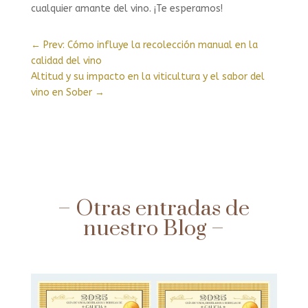
cualquier amante del vino. ¡Te esperamos!
←
Prev: Cómo influye la recolección manual en la
calidad del vino
Altitud y su impacto en la viticultura y el sabor del
vino en Sober
→
– Otras entradas de
nuestro Blog –