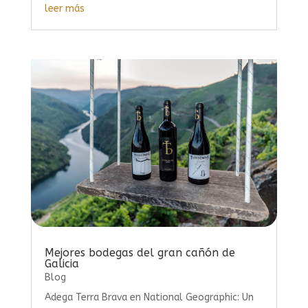
leer más
Mejores bodegas del gran cañón de
Galicia
Blog
Adega Terra Brava en National Geographic: Un