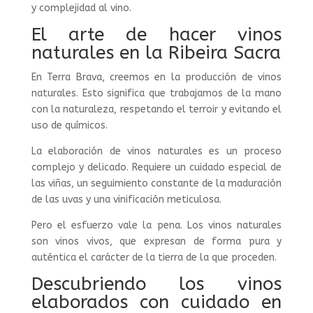
y complejidad al vino.
El arte de hacer vinos
naturales en la Ribeira Sacra
En Terra Brava, creemos en la producción de vinos
naturales. Esto significa que trabajamos de la mano
con la naturaleza, respetando el terroir y evitando el
uso de químicos.
La elaboración de vinos naturales es un proceso
complejo y delicado. Requiere un cuidado especial de
las viñas, un seguimiento constante de la maduración
de las uvas y una vinificación meticulosa.
Pero el esfuerzo vale la pena. Los vinos naturales
son vinos vivos, que expresan de forma pura y
auténtica el carácter de la tierra de la que proceden.
Descubriendo los vinos
elaborados con cuidado en