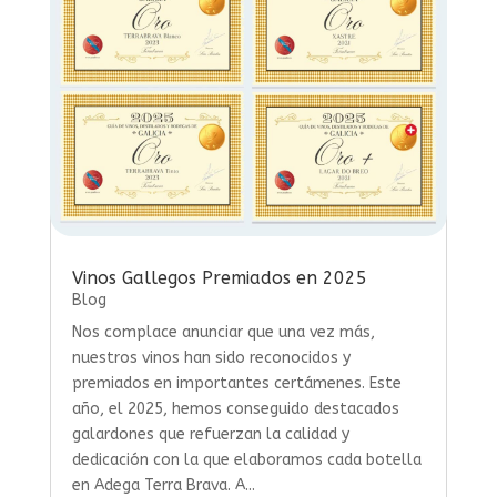
Vinos Gallegos Premiados en 2025
Blog
Nos complace anunciar que una vez más,
nuestros vinos han sido reconocidos y
premiados en importantes certámenes. Este
año, el 2025, hemos conseguido destacados
galardones que refuerzan la calidad y
dedicación con la que elaboramos cada botella
en Adega Terra Brava. A...