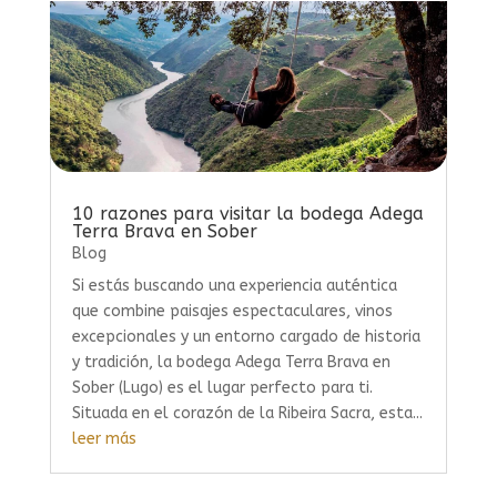
10 razones para visitar la bodega Adega
Terra Brava en Sober
Blog
Si estás buscando una experiencia auténtica
que combine paisajes espectaculares, vinos
excepcionales y un entorno cargado de historia
y tradición, la bodega Adega Terra Brava en
Sober (Lugo) es el lugar perfecto para ti.
Situada en el corazón de la Ribeira Sacra, esta...
leer más