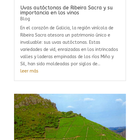
Uvas autóctonas de Ribeira Sacra y su
importancia en los vinos
Blog
En el corazón de Galicia, la región vinícola de
Ribeira Sacra atesora un patrimonio único e
invaluable: sus uvas autóctonas. Estas
variedades de vid, enraizadas en los intrincados
valles y laderas empinadas de los ríos Miño y
Sil, han sido moldeadas por siglos de...
leer más