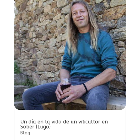
Un día en la vida de un viticultor en
Sober (Lugo)
Blog