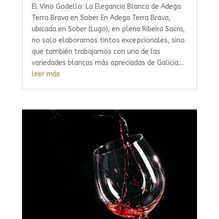
El Vino Godello: La Elegancia Blanca de Adega
Terra Brava en Sober En Adega Terra Brava,
ubicada en Sober (Lugo), en plena Ribeira Sacra,
no solo elaboramos tintos excepcionales, sino
que también trabajamos con una de las
variedades blancas más apreciadas de Galicia:...
leer más