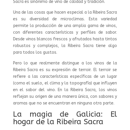
Sacra es sinónimo de vino de calidad y tradición.
Una de las cosas que hacen especial a la Ribeira Sacra
es su diversidad de microclimas. Esta variedad
permite la producción de una amplia gama de vinos,
con diferentes características y perfiles de sabor.
Desde vinos blancos frescos y afrutados hasta tintos
robustos y complejos, la Ribeira Sacra tiene algo
para todos los gustos.
Pero lo que realmente distingue a los vinos de la
Ribeira Sacra es su expresión de terroir. El terroir se
refiere a las características específicas de un lugar
(como el suelo, el clima y la topografía) que influyen
en el sabor del vino. En la Ribeira Sacra, los vinos
reflejan su origen de una manera única, con sabores y
aromas que no se encuentran en ninguna otra parte.
La magia de Galicia: El
hogar de la Ribeira Sacra