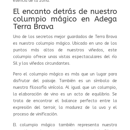
esencia de la zona.
El encanto detrás de nuestro
columpio mágico en Adega
Terra Brava
Uno de los secretos mejor guardados de Terra Brava
es nuestro columpio mágico. Ubicado en uno de los
puntos más altos de nuestros viñedos, este
columpio ofrece unas vistas espectaculares del río
Sil y los viñedos circundantes.
Pero el columpio mágico es más que un lugar para
disfrutar del paisaje. También es un símbolo de
nuestra filosofía vinícola. Al igual que un columpio,
la elaboración de vino es un acto de equilibrio. Se
trata de encontrar el balance perfecto entre la
expresión del terroir, la madurez de la uva y el
proceso de vinificación.
El columpio mágico también representa nuestra