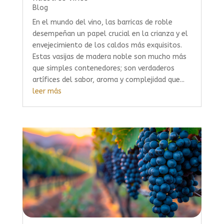
Blog
En el mundo del vino, las barricas de roble
desempeñan un papel crucial en la crianza y el
envejecimiento de los caldos más exquisitos.
Estas vasijas de madera noble son mucho más
que simples contenedores; son verdaderos
artífices del sabor, aroma y complejidad que...
leer más