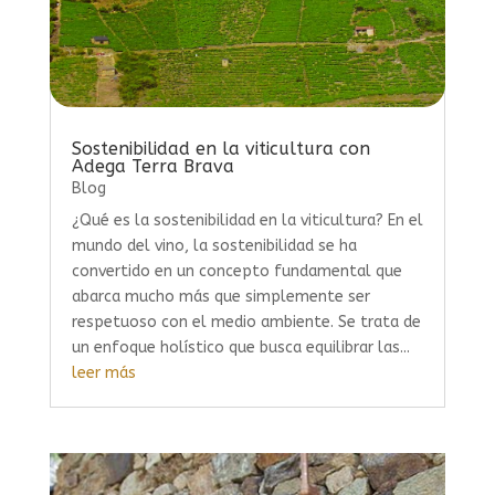
Sostenibilidad en la viticultura con
Adega Terra Brava
Blog
¿Qué es la sostenibilidad en la viticultura? En el
mundo del vino, la sostenibilidad se ha
convertido en un concepto fundamental que
abarca mucho más que simplemente ser
respetuoso con el medio ambiente. Se trata de
un enfoque holístico que busca equilibrar las...
leer más