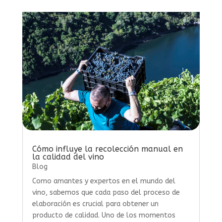
Cómo influye la recolección manual en
la calidad del vino
Blog
Como amantes y expertos en el mundo del
vino, sabemos que cada paso del proceso de
elaboración es crucial para obtener un
producto de calidad. Uno de los momentos