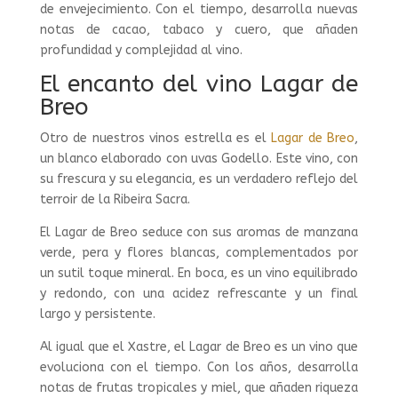
de envejecimiento. Con el tiempo, desarrolla nuevas
notas de cacao, tabaco y cuero, que añaden
profundidad y complejidad al vino.
El encanto del vino Lagar de
Breo
Otro de nuestros vinos estrella es el
Lagar de Breo
,
un blanco elaborado con uvas Godello. Este vino, con
su frescura y su elegancia, es un verdadero reflejo del
terroir de la Ribeira Sacra.
El Lagar de Breo seduce con sus aromas de manzana
verde, pera y flores blancas, complementados por
un sutil toque mineral. En boca, es un vino equilibrado
y redondo, con una acidez refrescante y un final
largo y persistente.
Al igual que el Xastre, el Lagar de Breo es un vino que
evoluciona con el tiempo. Con los años, desarrolla
notas de frutas tropicales y miel, que añaden riqueza