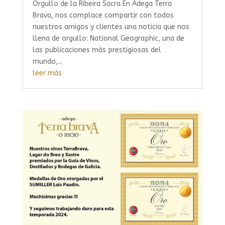
Orgullo de la Ribeira Sacra En Adega Terra
Brava, nos complace compartir con todos
nuestros amigos y clientes una noticia que nos
llena de orgullo: National Geographic, una de
las publicaciones más prestigiosas del
mundo,...
leer más