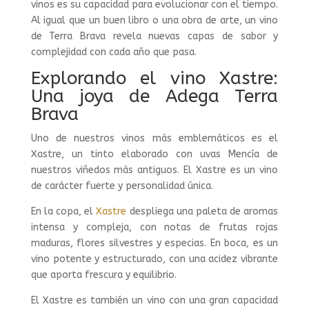
vinos es su capacidad para evolucionar con el tiempo.
Al igual que un buen libro o una obra de arte, un vino
de Terra Brava revela nuevas capas de sabor y
complejidad con cada año que pasa.
Explorando el vino Xastre:
Una joya de Adega Terra
Brava
Uno de nuestros vinos más emblemáticos es el
Xastre, un tinto elaborado con uvas Mencía de
nuestros viñedos más antiguos. El Xastre es un vino
de carácter fuerte y personalidad única.
En la copa, el
Xastre
despliega una paleta de aromas
intensa y compleja, con notas de frutas rojas
maduras, flores silvestres y especias. En boca, es un
vino potente y estructurado, con una acidez vibrante
que aporta frescura y equilibrio.
El Xastre es también un vino con una gran capacidad