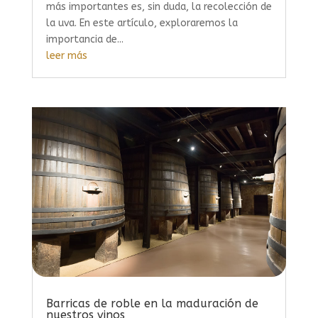
más importantes es, sin duda, la recolección de
la uva. En este artículo, exploraremos la
importancia de...
leer más
Barricas de roble en la maduración de
nuestros vinos