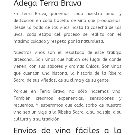
Adega Terra Brava
En Terra Brava, ponemos todo nuestro amor y
dedicación en cada botella de vino que producimos.
Desde la poda de las viñas hasta la cosecha de las
uvas, cada etapa del proceso se realiza con el
máximo cuidado y respeto por la naturaleza.
Nuestros vinos son el resultado de este trabajo
artesanal. Son vinos que hablan del lugar de donde
vienen, con sus sabores y aromas únicos. Son vinos
que cuentan una historia, la historia de la Ribeira
Sacra, de sus viñedos, de su clima y de su gente.
Porque en Terra Brava, no sólo hacemos vino.
También creamos experiencias, sensaciones y
recuerdos. Y esperamos que cada sorbo de nuestro
vino sea un viaje a la Ribeira Sacra, a su paisaje, a su
cultura y a su tradición.
Envíos de vino fáciles a la