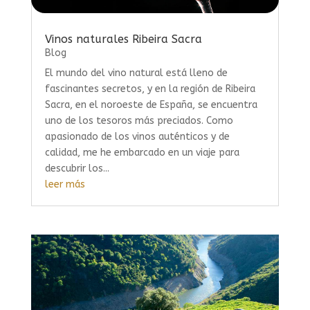
Vinos naturales Ribeira Sacra
Blog
El mundo del vino natural está lleno de
fascinantes secretos, y en la región de Ribeira
Sacra, en el noroeste de España, se encuentra
uno de los tesoros más preciados. Como
apasionado de los vinos auténticos y de
calidad, me he embarcado en un viaje para
descubrir los...
leer más