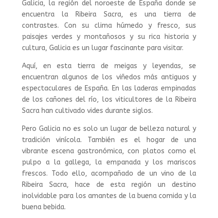
Galicia, la región del noroeste de España donde se
encuentra la Ribeira Sacra, es una tierra de
contrastes. Con su clima húmedo y fresco, sus
paisajes verdes y montañosos y su rica historia y
cultura, Galicia es un lugar fascinante para visitar.
Aquí, en esta tierra de meigas y leyendas, se
encuentran algunos de los viñedos más antiguos y
espectaculares de España. En las laderas empinadas
de los cañones del río, los viticultores de la Ribeira
Sacra han cultivado vides durante siglos.
Pero Galicia no es solo un lugar de belleza natural y
tradición vinícola. También es el hogar de una
vibrante escena gastronómica, con platos como el
pulpo a la gallega, la empanada y los mariscos
frescos. Todo ello, acompañado de un vino de la
Ribeira Sacra, hace de esta región un destino
inolvidable para los amantes de la buena comida y la
buena bebida.