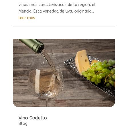
vinos más característicos de la región: el
Mencía. Esta variedad de uva, originaria...
leer más
Vino Godello
Blog