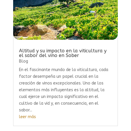
Altitud y su impacto en la viticultura y
el sabor del vino en Sober
Blog
En el fascinante mundo de la viticultura, cada
factor desempeña un papel crucial en la
creación de vinos excepcionales. Uno de los
elementos más influyentes es la altitud, la
cual ejerce un impacto significativo en el
cultivo de la vid y, en consecuencia, en el
sabor...
leer más