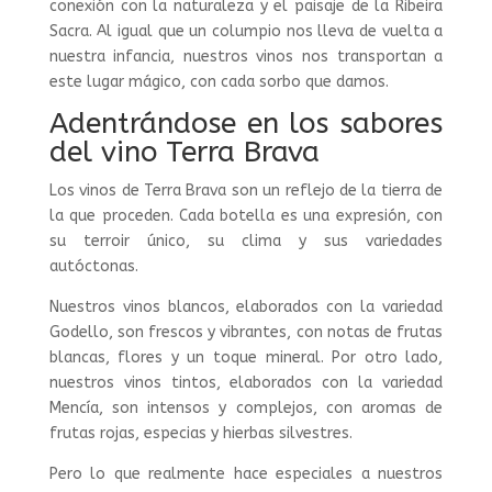
conexión con la naturaleza y el paisaje de la Ribeira
Sacra. Al igual que un columpio nos lleva de vuelta a
nuestra infancia, nuestros vinos nos transportan a
este lugar mágico, con cada sorbo que damos.
Adentrándose en los sabores
del vino Terra Brava
Los vinos de Terra Brava son un reflejo de la tierra de
la que proceden. Cada botella es una expresión, con
su terroir único, su clima y sus variedades
autóctonas.
Nuestros vinos blancos, elaborados con la variedad
Godello, son frescos y vibrantes, con notas de frutas
blancas, flores y un toque mineral. Por otro lado,
nuestros vinos tintos, elaborados con la variedad
Mencía, son intensos y complejos, con aromas de
frutas rojas, especias y hierbas silvestres.
Pero lo que realmente hace especiales a nuestros