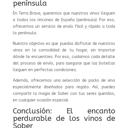
península
En Terra Brava, queremos que nuestros vinos lleguen
a todos los rincones de España (península). Por eso,
ofrecemos un servicio de envío fácil y rápido a toda
la península.
Nuestro objetivo es que puedas disfrutar de nuestros
vinos en la comodidad de tu hogar, sin importar
dónde te encuentres. Por eso, cuidamos cada detalle
del proceso de envío, para asegurar que las botellas
lleguen en perfectas condiciones.
Además, ofrecemos una selección de packs de vino
especialmente diseñados para regalo. Así, puedes
compartir la magia de Sober con tus seres queridos,
en cualquier ocasión especial.
Conclusión: El encanto
perdurable de los vinos de
Sober