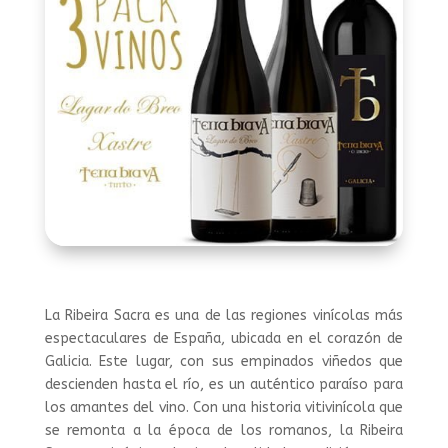
La Ribeira Sacra es una de las regiones vinícolas más
espectaculares de España, ubicada en el corazón de
Galicia. Este lugar, con sus empinados viñedos que
descienden hasta el río, es un auténtico paraíso para
los amantes del vino. Con una historia vitivinícola que
se remonta a la época de los romanos, la Ribeira