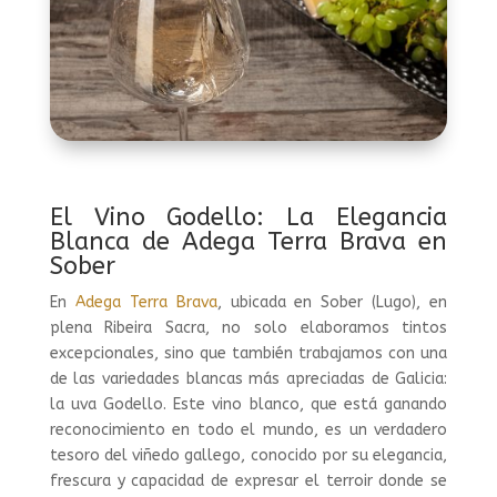
El Vino Godello: La Elegancia
Blanca de Adega Terra Brava en
Sober
En
Adega Terra Brava
, ubicada en Sober (Lugo), en
plena Ribeira Sacra, no solo elaboramos tintos
excepcionales, sino que también trabajamos con una
de las variedades blancas más apreciadas de Galicia:
la uva Godello. Este vino blanco, que está ganando
reconocimiento en todo el mundo, es un verdadero
tesoro del viñedo gallego, conocido por su elegancia,
frescura y capacidad de expresar el terroir donde se