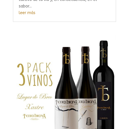
sabor...
leer más