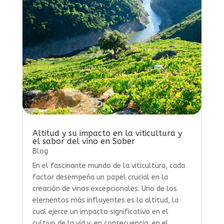
Altitud y su impacto en la viticultura y
el sabor del vino en Sober
Blog
En el fascinante mundo de la viticultura, cada
factor desempeña un papel crucial en la
creación de vinos excepcionales. Uno de los
elementos más influyentes es la altitud, la
cual ejerce un impacto significativo en el
cultivo de la vid y, en consecuencia, en el