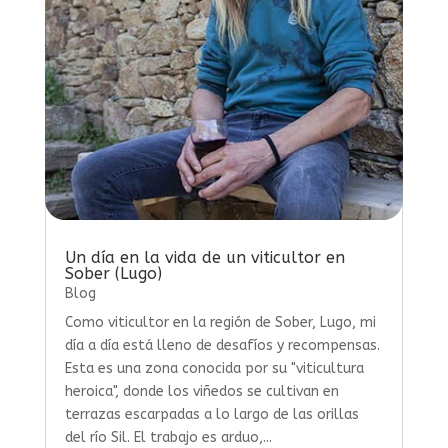
Un día en la vida de un viticultor en
Sober (Lugo)
Blog
Como viticultor en la región de Sober, Lugo, mi
día a día está lleno de desafíos y recompensas.
Esta es una zona conocida por su "viticultura
heroica", donde los viñedos se cultivan en
terrazas escarpadas a lo largo de las orillas
del río Sil. El trabajo es arduo,...