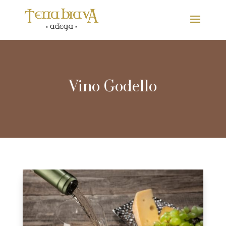
Vino Godello