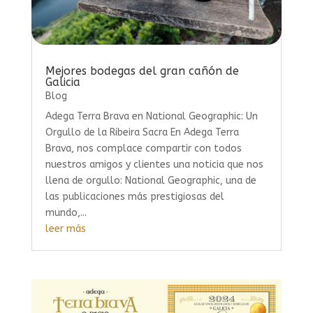
Mejores bodegas del gran cañón de
Galicia
Blog
Adega Terra Brava en National Geographic: Un
Orgullo de la Ribeira Sacra En Adega Terra
Brava, nos complace compartir con todos
nuestros amigos y clientes una noticia que nos
llena de orgullo: National Geographic, una de
las publicaciones más prestigiosas del
mundo,...
leer más