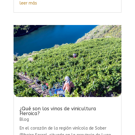
leer más
¿Qué son los vinos de vinicultura
Heroica?
Blog
En el corazón de la región vinícola de Sober