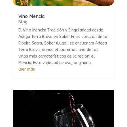
Vino Mencía
Blog
El Vino Mencía: Tradición y Singularidad desde
Adega Terra Brava en Sober En el corazón de la
Ribeira Sacra, Sober (Lugo), se encuentra Adega
Terra Brava, donde elaboramos uno de los
vinos más característicos de la región: el
Mencía. Esta variedad de uva, originaria...
leer más