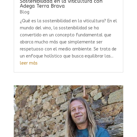
Sostenibilidad en la viticultura con
Adega Terra Brava
Blog
¿Qué es la sostenibilidad en la viticultura? En el
mundo del vino, la sostenibilidad se ha
convertido en un concepto fundamental que
abarca mucho más que simplemente ser
respetuoso con el medio ambiente. Se trata de
un enfoque holístico que busca equilibrar las...
leer más