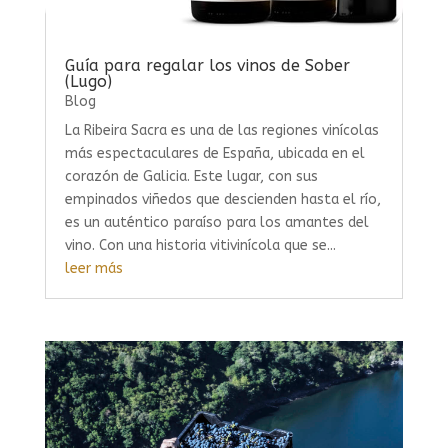
Guía para regalar los vinos de Sober
(Lugo)
Blog
La Ribeira Sacra es una de las regiones vinícolas
más espectaculares de España, ubicada en el
corazón de Galicia. Este lugar, con sus
empinados viñedos que descienden hasta el río,
es un auténtico paraíso para los amantes del
vino. Con una historia vitivinícola que se...
leer más