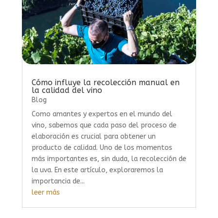
Cómo influye la recolección manual en
la calidad del vino
Blog
Como amantes y expertos en el mundo del
vino, sabemos que cada paso del proceso de
elaboración es crucial para obtener un
producto de calidad. Uno de los momentos
más importantes es, sin duda, la recolección de
la uva. En este artículo, exploraremos la
importancia de...
leer más