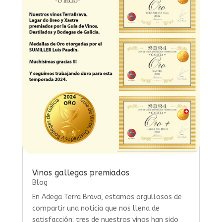
Vinos gallegos premiados
Blog
En Adega Terra Brava, estamos orgullosos de
compartir una noticia que nos llena de
satisfacción: tres de nuestros vinos han sido