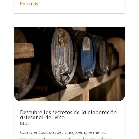
leer más
Descubre los secretos de la elaboración
artesanal del vino
Blog
Como entusiasta del vino, siempre me ha