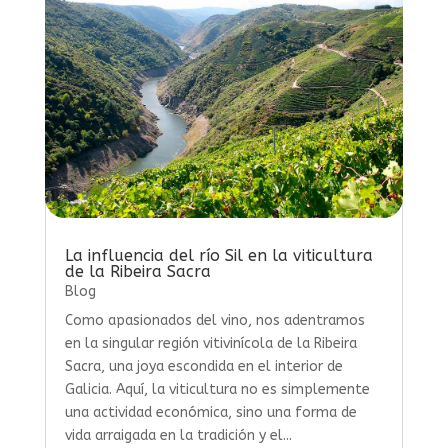
La influencia del río Sil en la viticultura
de la Ribeira Sacra
Blog
Como apasionados del vino, nos adentramos
en la singular región vitivinícola de la Ribeira
Sacra, una joya escondida en el interior de
Galicia. Aquí, la viticultura no es simplemente
una actividad económica, sino una forma de
vida arraigada en la tradición y el...