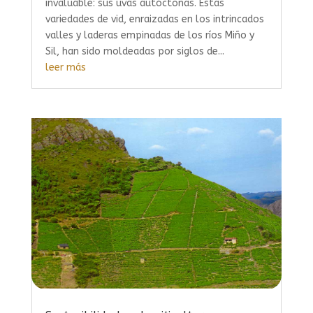
invaluable: sus uvas autóctonas. Estas
variedades de vid, enraizadas en los intrincados
valles y laderas empinadas de los ríos Miño y
Sil, han sido moldeadas por siglos de...
leer más