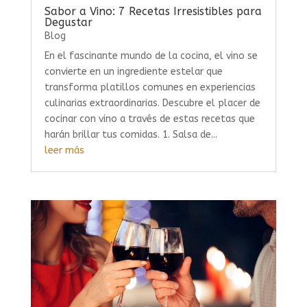
Sabor a Vino: 7 Recetas Irresistibles para
Degustar
Blog
En el fascinante mundo de la cocina, el vino se
convierte en un ingrediente estelar que
transforma platillos comunes en experiencias
culinarias extraordinarias. Descubre el placer de
cocinar con vino a través de estas recetas que
harán brillar tus comidas. 1. Salsa de...
leer más