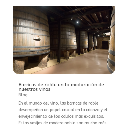
Barricas de roble en la maduración de
nuestros vinos
Blog
En el mundo del vino, las barricas de roble
desempeñan un papel crucial en la crianza y el
envejecimiento de los caldos más exquisitos.
Estas vasijas de madera noble son mucho más