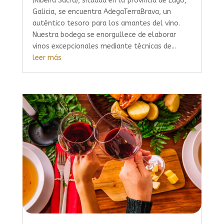
(Ribeira Sacra), situada en la provincia de Lugo,
Galicia, se encuentra AdegaTerraBrava, un
auténtico tesoro para los amantes del vino.
Nuestra bodega se enorgullece de elaborar
vinos excepcionales mediante técnicas de...
leer más