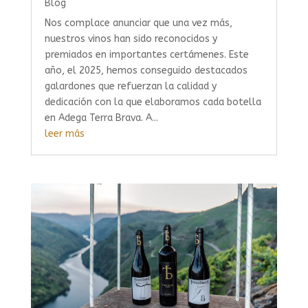
Blog
Nos complace anunciar que una vez más,
nuestros vinos han sido reconocidos y
premiados en importantes certámenes. Este
año, el 2025, hemos conseguido destacados
galardones que refuerzan la calidad y
dedicación con la que elaboramos cada botella
en Adega Terra Brava. A...
leer más