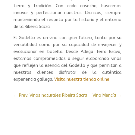
tierra y tradición. Con cada cosecha, buscamos
innovar y perfeccionar nuestras técnicas, siempre
manteniendo el respeto por la historia y el entorno
de la Ribeira Sacra.
El Godello es un vino con gran futuro, tanto por su
versatilidad como por su capacidad de envejecer y
evolucionar en botella. Desde Adega Terra Brava,
estamos comprometidos a seguir elaborando vinos
que reflejen la esencia del Godello y que permitan a
nuestros clientes disfrutar de la auténtica
experiencia gallega.
Visita nuestra tienda online
←
Prev: Vinos naturales Ribeira Sacra
Vino Mencía
→