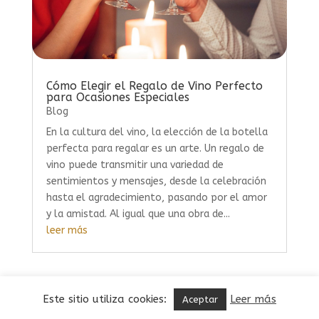
Cómo Elegir el Regalo de Vino Perfecto
para Ocasiones Especiales
Blog
En la cultura del vino, la elección de la botella
perfecta para regalar es un arte. Un regalo de
vino puede transmitir una variedad de
sentimientos y mensajes, desde la celebración
hasta el agradecimiento, pasando por el amor
y la amistad. Al igual que una obra de...
leer más
Este sitio utiliza cookies:
Leer más
Aceptar