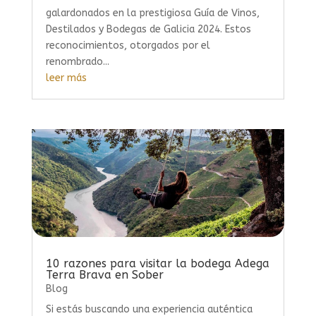
galardonados en la prestigiosa Guía de Vinos,
Destilados y Bodegas de Galicia 2024. Estos
reconocimientos, otorgados por el
renombrado...
leer más
10 razones para visitar la bodega Adega
Terra Brava en Sober
Blog
Si estás buscando una experiencia auténtica