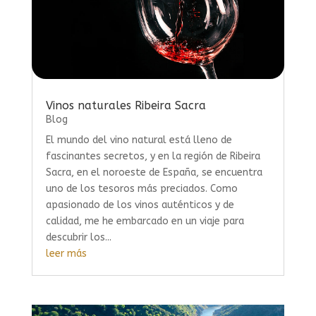
Vinos naturales Ribeira Sacra
Blog
El mundo del vino natural está lleno de
fascinantes secretos, y en la región de Ribeira
Sacra, en el noroeste de España, se encuentra
uno de los tesoros más preciados. Como
apasionado de los vinos auténticos y de
calidad, me he embarcado en un viaje para
descubrir los...
leer más