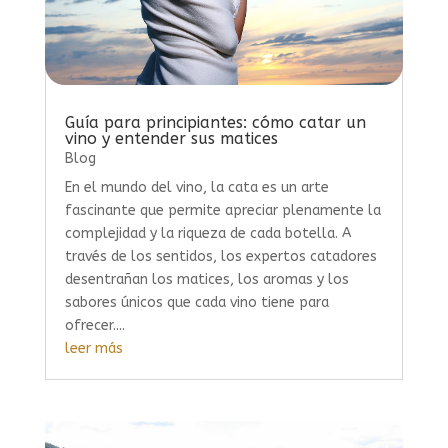
Guía para principiantes: cómo catar un
vino y entender sus matices
Blog
En el mundo del vino, la cata es un arte
fascinante que permite apreciar plenamente la
complejidad y la riqueza de cada botella. A
través de los sentidos, los expertos catadores
desentrañan los matices, los aromas y los
sabores únicos que cada vino tiene para
ofrecer....
leer más