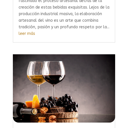
fascinado el proceso artesanal detrás de la
creación de estas bebidas exquisitas. Lejos de la
producción industrial masiva, la elaboración
artesanal del vino es un arte que combina
tradición, pasión y un profundo respeto por la...
leer más