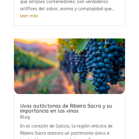
que simples contenedores; son verdaderos
artífices del sabor, aroma y complejidad que...
leer más
Uvas autóctonas de Ribeira Sacra y su
importancia en los vinos
Blog
En el corazón de Galicia, la región vinícola de
Ribeira Sacra atesora un patrimonio único e