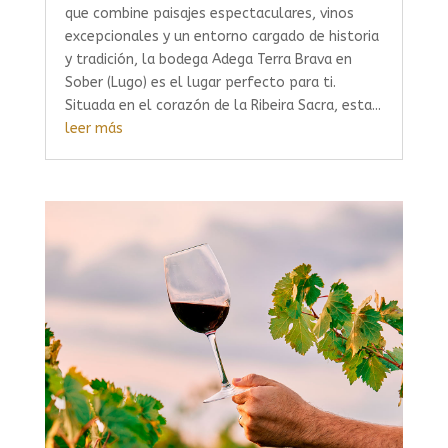
que combine paisajes espectaculares, vinos
excepcionales y un entorno cargado de historia
y tradición, la bodega Adega Terra Brava en
Sober (Lugo) es el lugar perfecto para ti.
Situada en el corazón de la Ribeira Sacra, esta...
leer más