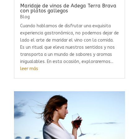
Maridaje de vinos de Adega Terra Brava
con platos gallegos
Blog
Cuando hablamos de disfrutar una exquisita
experiencia gastronómica, no podemos dejar de
lado el arte de maridar el vino con la comida.
Es un ritual que eleva nuestros sentidos y nos
transporta a un mundo de sabores y aromas
inigualables. En esta ocasión, exploraremos...
leer más