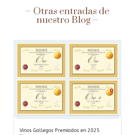
– Otras entradas de
nuestro Blog –
Vinos Gallegos Premiados en 2025