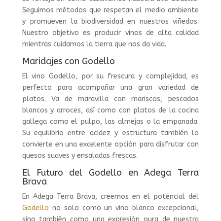
Seguimos métodos que respetan el medio ambiente
y promueven la biodiversidad en nuestros viñedos.
Nuestro objetivo es producir vinos de alta calidad
mientras cuidamos la tierra que nos da vida.
Maridajes con Godello
El vino Godello, por su frescura y complejidad, es
perfecto para acompañar una gran variedad de
platos. Va de maravilla con mariscos, pescados
blancos y arroces, así como con platos de la cocina
gallega como el pulpo, las almejas o la empanada.
Su equilibrio entre acidez y estructura también lo
convierte en una excelente opción para disfrutar con
quesos suaves y ensaladas frescas.
El Futuro del Godello en Adega Terra
Brava
En Adega Terra Brava, creemos en el potencial del
Godello
no solo como un vino blanco excepcional,
sino también como una expresión pura de nuestra